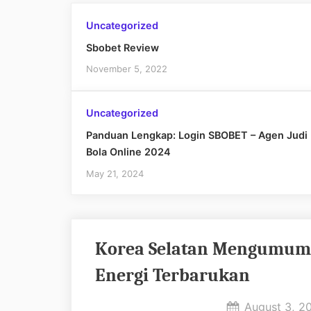
Uncategorized
Sbobet Review
November 5, 2022
Uncategorized
Panduan Lengkap: Login SBOBET – Agen Judi
Bola Online 2024
May 21, 2024
Korea Selatan Mengumum
Energi Terbarukan
Posted
August 3, 2