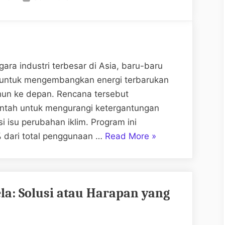
ara industri terbesar di Asia, baru-baru
untuk mengembangkan energi terbarukan
hun ke depan. Rencana tersebut
ntah untuk mengurangi ketergantungan
 isu perubahan iklim. Program ini
“Korea
% dari total penggunaan …
Read More
»
Selatan
Mengumumkan
Rencana
la: Solusi atau Harapan yang
Pengembangan
Energi
Terbarukan”