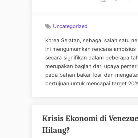
on
Uncategorized
Korea Selatan, sebagai salah satu neg
ini mengumumkan rencana ambisius 
secara signifikan dalam beberapa ta
merupakan bagian dari upaya pemeri
pada bahan bakar fosil dan mengatasi
bertujuan untuk mencapai target 20
Krisis Ekonomi di Venezue
Hilang?