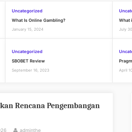
Uncategorized
Uncat
What Is Online Gambling?
What i
January 15, 2024
July 3
Uncategorized
Uncat
SBOBET Review
Pragm
September 16, 2023
April 1
kan Rencana Pengembangan
By
026
adminthe