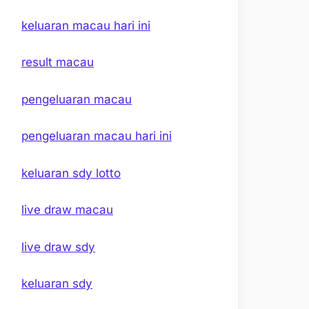
keluaran macau hari ini
result macau
pengeluaran macau
pengeluaran macau hari ini
keluaran sdy lotto
live draw macau
live draw sdy
keluaran sdy