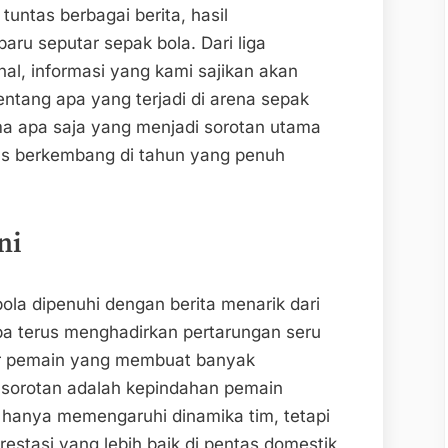
tuntas berbagai berita, hasil
ru seputar sepak bola. Dari liga
nal, informasi yang kami sajikan akan
tang apa yang terjadi di arena sepak
ama apa saja yang menjadi sorotan utama
us berkembang di tahun yang penuh
ni
ola dipenuhi dengan berita menarik dari
opa terus menghadirkan pertarungan seru
fer pemain yang membuat banyak
sorotan adalah kepindahan pemain
k hanya memengaruhi dinamika tim, tetapi
estasi yang lebih baik di pentas domestik