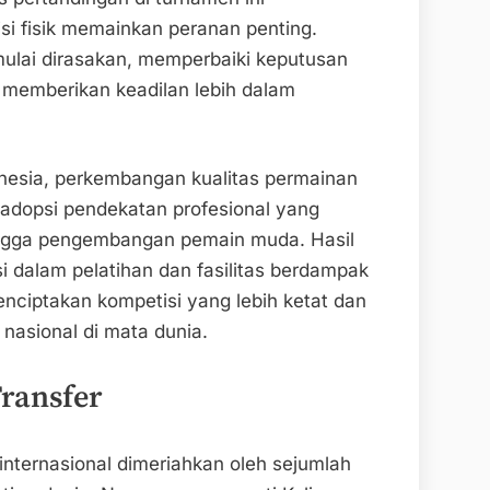
i fisik memainkan peranan penting.
 mulai dirasakan, memperbaiki keputusan
memberikan keadilan lebih dalam
ndonesia, perkembangan kualitas permainan
adopsi pendekatan profesional yang
 hingga pengembangan pemain muda. Hasil
i dalam pelatihan dan fasilitas berdampak
menciptakan kompetisi yang lebih ketat dan
nasional di mata dunia.
ransfer
internasional dimeriahkan oleh sejumlah