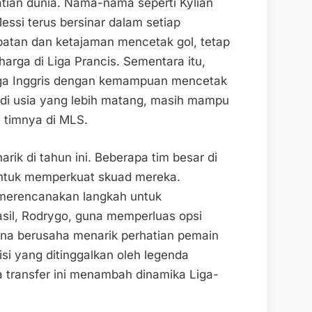
tian dunia. Nama-nama seperti Kylian
essi terus bersinar dalam setiap
atan dan ketajaman mencetak gol, tetap
harga di Liga Prancis. Sementara itu,
iga Inggris dengan kemampuan mencetak
n di usia yang lebih matang, masih mampu
i timnya di MLS.
rik di tahun ini. Beberapa tim besar di
untuk memperkuat skuad mereka.
 merencanakan langkah untuk
sil, Rodrygo, guna memperluas opsi
lona berusaha menarik perhatian pemain
si yang ditinggalkan oleh legenda
a transfer ini menambah dinamika Liga-