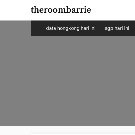
Skip
theroombarrie
to
content
data hongkong hari ini
sgp hari ini