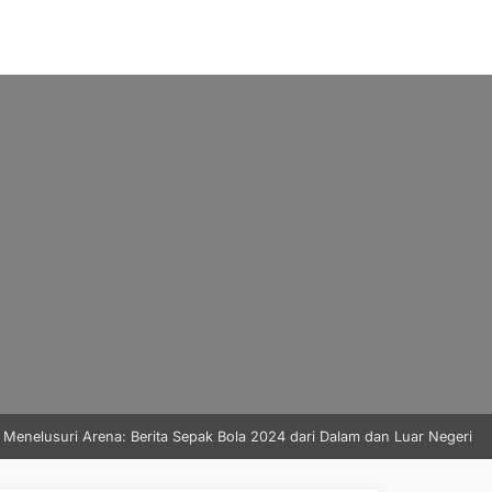
Menelusuri Arena: Berita Sepak Bola 2024 dari Dalam dan Luar Negeri