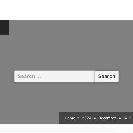
Search
for:
Home
2024
December
14