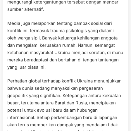
mengurangi ketergantungan tersebut dengan mencari
sumber alternatif.
Media juga melaporkan tentang dampak sosial dari
konflik ini, termasuk trauma psikologis yang dialami
oleh warga sipil. Banyak keluarga kehilangan anggota
dan mengalami kerusakan rumah. Namun, semangat
ketahanan masyarakat Ukraina menjadi sorotan, di mana
mereka beradaptasi dan bertahan di tengah tantangan
yang luar biasa ini.
Perhatian global terhadap konflik Ukraina menunjukkan
bahwa dunia sedang menyaksikan pergeseran
geopolitik yang signifikan. Ketegangan antara kekuatan
besar, terutama antara Barat dan Rusia, menciptakan
potensi untuk evolusi baru dalam hubungan
internasional. Setiap perkembangan baru di lapangan
akan terus memberikan dampak yang mendalam tidak