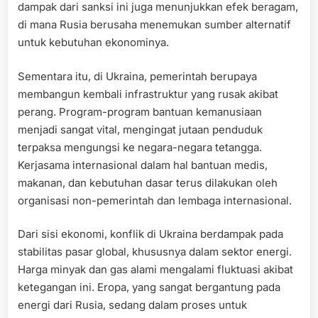
dampak dari sanksi ini juga menunjukkan efek beragam,
di mana Rusia berusaha menemukan sumber alternatif
untuk kebutuhan ekonominya.
Sementara itu, di Ukraina, pemerintah berupaya
membangun kembali infrastruktur yang rusak akibat
perang. Program-program bantuan kemanusiaan
menjadi sangat vital, mengingat jutaan penduduk
terpaksa mengungsi ke negara-negara tetangga.
Kerjasama internasional dalam hal bantuan medis,
makanan, dan kebutuhan dasar terus dilakukan oleh
organisasi non-pemerintah dan lembaga internasional.
Dari sisi ekonomi, konflik di Ukraina berdampak pada
stabilitas pasar global, khususnya dalam sektor energi.
Harga minyak dan gas alami mengalami fluktuasi akibat
ketegangan ini. Eropa, yang sangat bergantung pada
energi dari Rusia, sedang dalam proses untuk