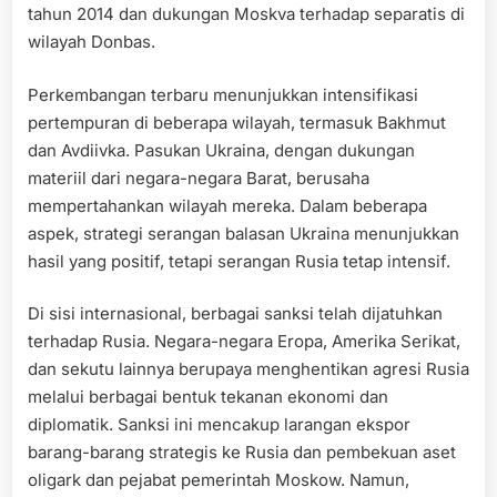
tahun 2014 dan dukungan Moskva terhadap separatis di
wilayah Donbas.
Perkembangan terbaru menunjukkan intensifikasi
pertempuran di beberapa wilayah, termasuk Bakhmut
dan Avdiivka. Pasukan Ukraina, dengan dukungan
materiil dari negara-negara Barat, berusaha
mempertahankan wilayah mereka. Dalam beberapa
aspek, strategi serangan balasan Ukraina menunjukkan
hasil yang positif, tetapi serangan Rusia tetap intensif.
Di sisi internasional, berbagai sanksi telah dijatuhkan
terhadap Rusia. Negara-negara Eropa, Amerika Serikat,
dan sekutu lainnya berupaya menghentikan agresi Rusia
melalui berbagai bentuk tekanan ekonomi dan
diplomatik. Sanksi ini mencakup larangan ekspor
barang-barang strategis ke Rusia dan pembekuan aset
oligark dan pejabat pemerintah Moskow. Namun,