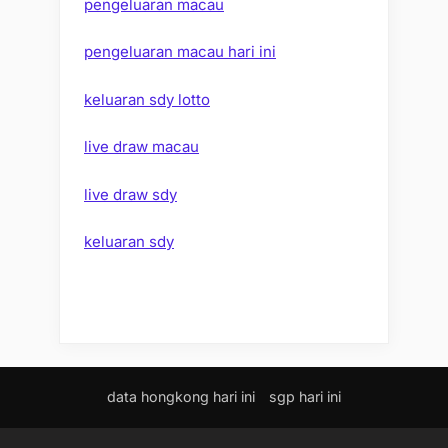
pengeluaran macau
pengeluaran macau hari ini
keluaran sdy lotto
live draw macau
live draw sdy
keluaran sdy
data hongkong hari ini
sgp hari ini