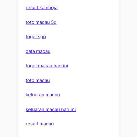
result kamboja
toto macau 5d
togel sgp
data macau
togel macau hari ini
toto macau
keluaran macau
keluaran macau hari ini
result macau