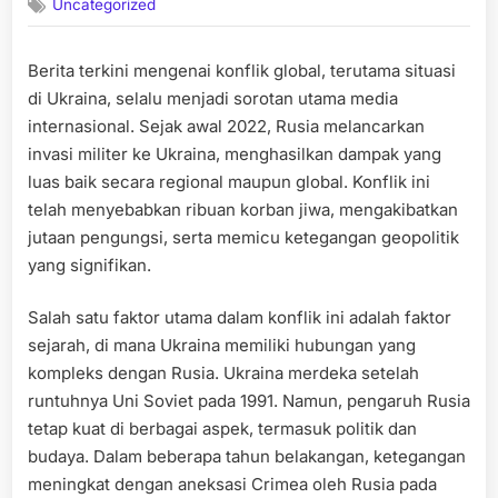
Uncategorized
Berita terkini mengenai konflik global, terutama situasi
di Ukraina, selalu menjadi sorotan utama media
internasional. Sejak awal 2022, Rusia melancarkan
invasi militer ke Ukraina, menghasilkan dampak yang
luas baik secara regional maupun global. Konflik ini
telah menyebabkan ribuan korban jiwa, mengakibatkan
jutaan pengungsi, serta memicu ketegangan geopolitik
yang signifikan.
Salah satu faktor utama dalam konflik ini adalah faktor
sejarah, di mana Ukraina memiliki hubungan yang
kompleks dengan Rusia. Ukraina merdeka setelah
runtuhnya Uni Soviet pada 1991. Namun, pengaruh Rusia
tetap kuat di berbagai aspek, termasuk politik dan
budaya. Dalam beberapa tahun belakangan, ketegangan
meningkat dengan aneksasi Crimea oleh Rusia pada